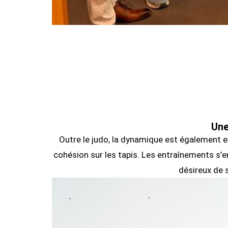
Une
Outre le judo, la dynamique est également e
cohésion sur les tapis. Les entraînements s’en
désireux de 