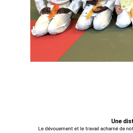
Une dis
Le dévouement et le travail acharné de not