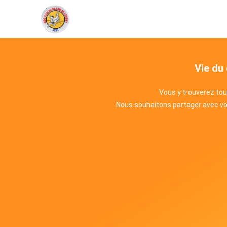
Vie du
Vous y trouverez tou
Nous souhaitons partager avec vous