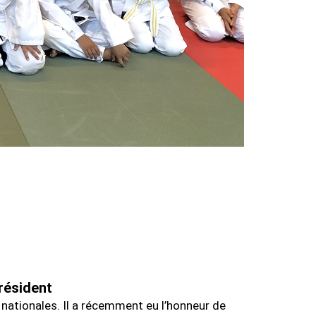
résident
 nationales. Il a récemment eu l’honneur de