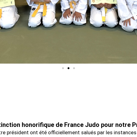
tinction honorifique de France Judo pour notre P
re président ont été officiellement salués par les instances