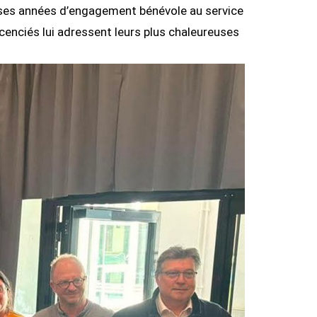
uses années d’engagement bénévole au service
icenciés lui adressent leurs plus chaleureuses