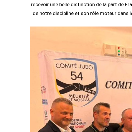
recevoir une belle distinction de la part d
de notre discipline et son rôle moteur dans l