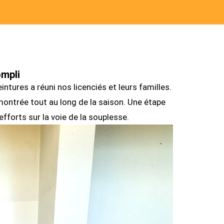
ompli
ntures a réuni nos licenciés et leurs familles.
ontrée tout au long de la saison. Une étape
efforts sur la voie de la souplesse.