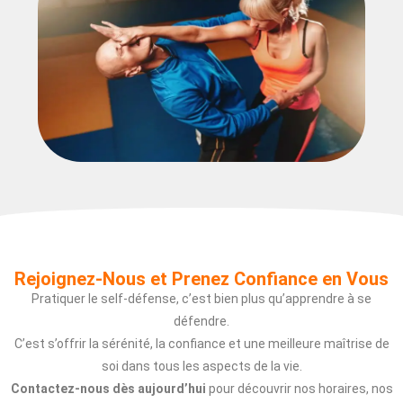
Rejoignez-Nous et Prenez Confiance en Vous
Pratiquer le self-défense, c’est bien plus qu’apprendre à se
défendre.
C’est s’offrir la sérénité, la confiance et une meilleure maîtrise de
soi dans tous les aspects de la vie.
Contactez-nous dès aujourd’hui
pour découvrir nos horaires, nos