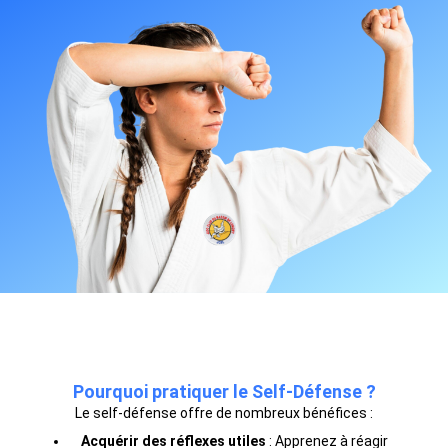
Pourquoi pratiquer le Self-Défense ?
Le self-défense offre de nombreux bénéfices :
Acquérir des réflexes utiles
: Apprenez à réagir