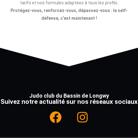
tarifs et nos formules adaptées à tous les profils.
Protégez-vous, renforcez-vous, dépassez-vous : le self-
défense, c’est maintenant !
Judo club du Bassin
de Longwy
Suivez notre actualité sur nos
réseaux sociaux