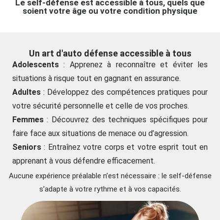
Le self-défense est accessible à tous, quels que
soient votre âge ou votre condition physique
Un art d'auto défense accessible à tous
Adolescents
: Apprenez à reconnaître et éviter les
situations à risque tout en gagnant en assurance.
Adultes
: Développez des compétences pratiques pour
votre sécurité personnelle et celle de vos proches.
Femmes
: Découvrez des techniques spécifiques pour
faire face aux situations de menace ou d’agression.
Seniors
: Entraînez votre corps et votre esprit tout en
apprenant à vous défendre efficacement.
Aucune expérience préalable n’est nécessaire : le self-défense
s’adapte à votre rythme et à vos capacités.