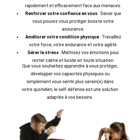
rapidement et efficacement face aux menaces.
Renforcer votre confiance en vous
: Savoir que
vous pouvez vous protéger booste votre
assurance.
Améliorer votre condition physique
: Travaillez
votre force, votre endurance et votre agilité.
Gérer le stress
: Maîtrisez vos émotions pour
rester calme et lucide en toute situation.
Que vous souhaitiez apprendre à vous protéger,
développer vos capacités physiques ou
simplement vous sentir plus serein(e) dans
votre quotidien, le self-défense est une solution
adaptée à vos besoins.