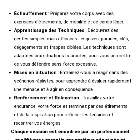
Échauffement
: Préparez votre corps avec des
exercices d’étirements, de mobilité et de cardio léger.
Apprentissage des Techniques
: Découvrez des
gestes simples mais efficaces : esquives, parades, clés,
dégagements et frappes ciblées. Les techniques sont
adaptées aux situations courantes, pour vous permettre
de vous défendre sans force excessive.
Mises en Situation
: Entraînez-vous à réagir dans des
scénarios réalistes, pour apprendre à évaluer rapidement
une menace et à agir en conséquence.
Renforcement et Relaxation
: Travaillez votre
endurance, votre force et terminez par des étirements
et de la respiration pour relâcher les tensions et
recentrer vos énergies.
Chaque session est encadrée par un professionnel