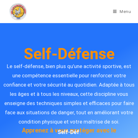
Menu
Self-Défense
Le self-défense, bien plus qu’une activité sportive, est
une compétence essentielle pour renforcer votre
confiance et votre sécurité au quotidien. Adaptée à tous
les âges et à tous les niveaux, cette discipline vous
enseigne des techniques simples et efficaces pour faire
face aux situations de danger, tout en améliorant votre
condition physique et votre maîtrise de soi.
Apprenez à vous protéger avec le
Self-Défense